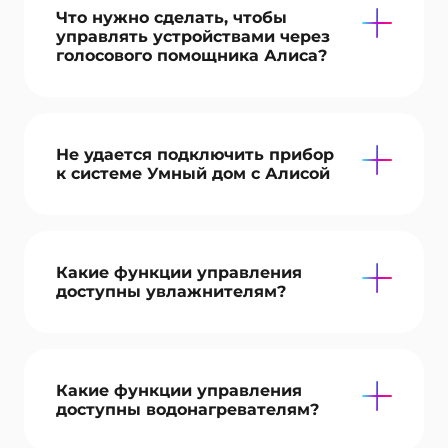
Что нужно сделать, чтобы
управлять устройствами через
голосового помощника Алиса?
Не удается подключить прибор
к системе Умный дом с Алисой
Какие функции управления
доступны увлажнителям?
Какие функции управления
доступны водонагревателям?