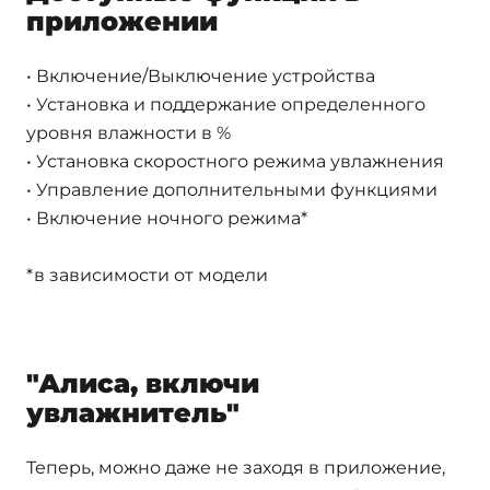
приложении
• Включение/Выключение устройства
• Установка и поддержание определенного
уровня влажности в %
• Установка скоростного режима увлажнения
• Управление дополнительными функциями
• Включение ночного режима*
*в зависимости от модели
"Алиса, включи
увлажнитель"
Теперь, можно даже не заходя в приложение,