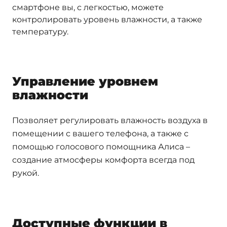
смартфоне вы, с легкостью, можете
контролировать уровень влажности, а также
температуру.
Управление уровнем
влажности
Позволяет регулировать влажность воздуха в
помещении с вашего телефона, а также с
помощью голосового помощника Алиса –
создание атмосферы комфорта всегда под
рукой.
Доступные функции в