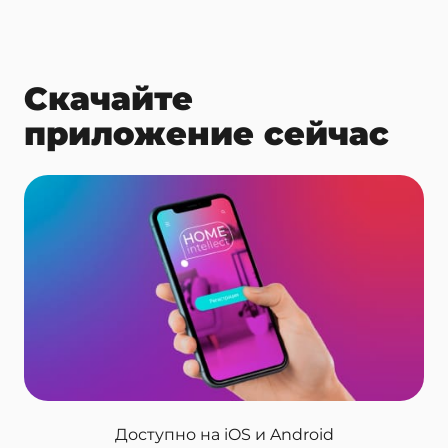
Скачайте
приложение сейчас
Доступно
на iOS и Android