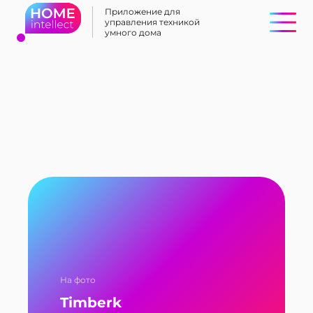
Приложение для
управления техникой
умного дома
На фото
Timberk