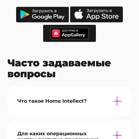
Часто задаваемые
вопросы
Что такое Home Intellect?
Для каких операционных