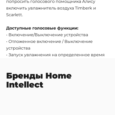
попросить голосового помощника Алису
включить увлажнитель воздуха Timberk и
Scarlett.
Доступные голосовые функции:
• Включение/Выключение устройства
• Отложенное включение / Выключение
устройства
• Запуск увлажнения на определенное время
Бренды Home
Intellect