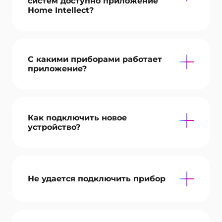
систем доступно приложение
Home Intellect?
С какими приборами работает
приложение?
Как подключить новое
устройство?
Не удается подключить прибор