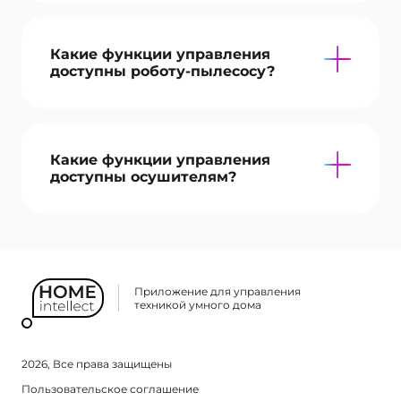
Какие функции управления
доступны роботу-пылесосу?
Какие функции управления
доступны осушителям?
Приложение для управления
техникой умного дома
2026, Все права защищены
Пользовательское соглашение